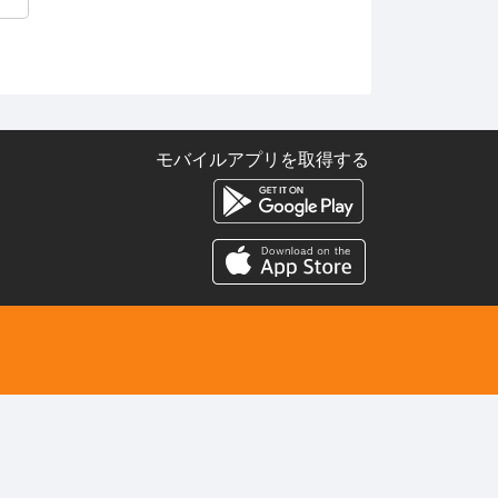
モバイルアプリを取得する