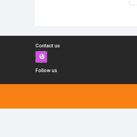
Contact us
Follow us