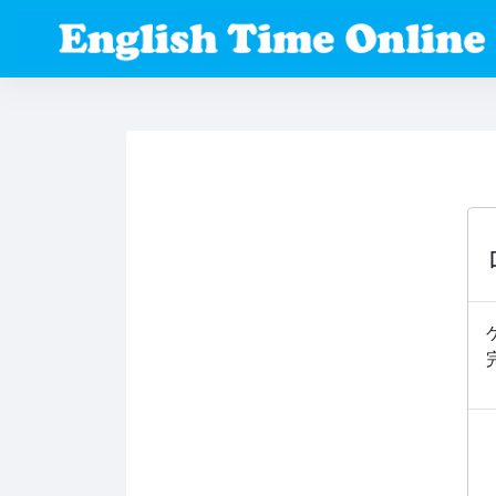
メインコンテンツへスキップする