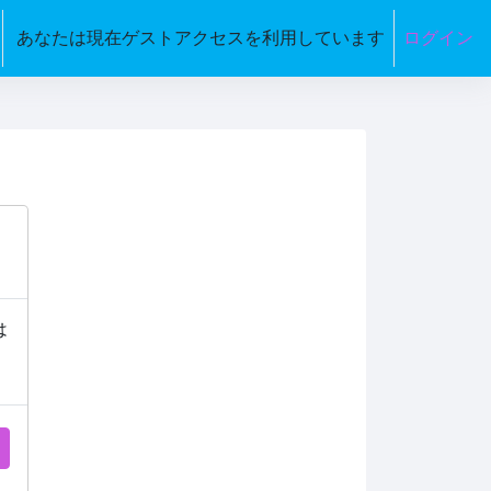
あなたは現在ゲストアクセスを利用しています
ログイン
は