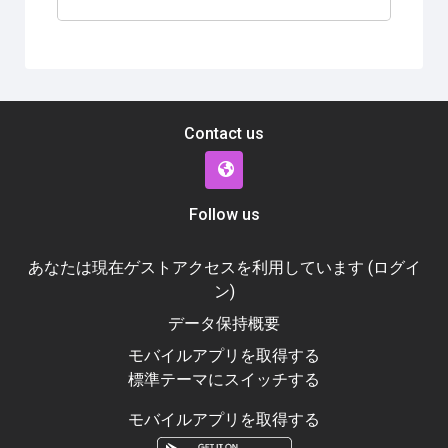
Contact us
Follow us
あなたは現在ゲストアクセスを利用しています (
ログイ
ン
)
データ保持概要
モバイルアプリを取得する
標準テーマにスイッチする
モバイルアプリを取得する