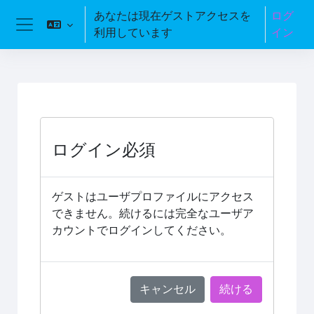
メインコンテンツへスキップする
あなたは現在ゲストアクセスを
ログ
利用しています
イン
サイドパネル
ログイン必須
ゲストはユーザプロファイルにアクセス
できません。続けるには完全なユーザア
カウントでログインしてください。
キャンセル
続ける