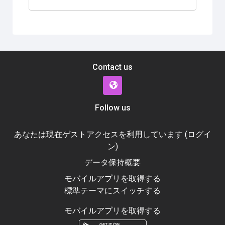
Contact us
Follow us
あなたは現在ゲストアクセスを利用しています (
ログイ
ン
)
データ保持概要
モバイルアプリを取得する
標準テーマにスイッチする
モバイルアプリを取得する