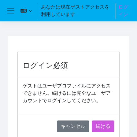
メインコンテンツへスキップする
あなたは現在ゲストアクセスを
ログ
利用しています
イン
サイドパネル
ログイン必須
ゲストはユーザプロファイルにアクセス
できません。続けるには完全なユーザア
カウントでログインしてください。
キャンセル
続ける